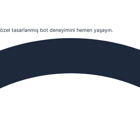
özel tasarlanmış bot deneyimini hemen yaşayın.