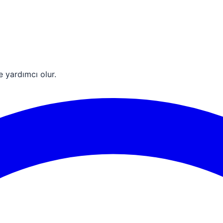
e yardımcı olur.