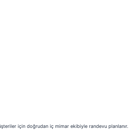
üşteriler için doğrudan iç mimar ekibiyle randevu planlanır.