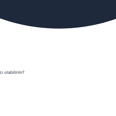
ı olabilirim?