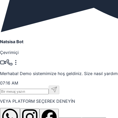
Natsisa Bot
Çevrimiçi
Merhaba! Demo sistemimize hoş geldiniz. Size nasıl yardımc
07:16 AM
VEYA PLATFORM SEÇEREK DENEYİN