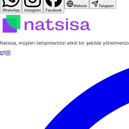
Website
Telegram
WhatsApp
Instagram
Facebook
Natsisa, müşteri iletişimlerinizi etkili bir şekilde yönetmeniz