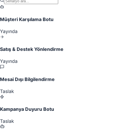
Müşteri Karşılama Botu
Yayında
Satış & Destek Yönlendirme
Yayında
Mesai Dışı Bilgilendirme
Taslak
Kampanya Duyuru Botu
Taslak