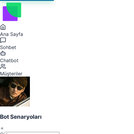
Ana Sayfa
Sohbet
Chatbot
Müşteriler
Bot Senaryoları