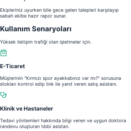
Ekipleriniz uyurken bile gece gelen talepleri karşılayıp
sabah ekibe hazır rapor sunar.
Kullanım Senaryoları
Yüksek iletişim trafiği olan işletmeler için.
E-Ticaret
Müşterinin "Kırmızı spor ayakkabınız var mı?" sorusuna
stokları kontrol edip link ile yanıt veren satış asistanı.
Klinik ve Hastaneler
Tedavi yöntemleri hakkında bilgi veren ve uygun doktora
randevu oluşturan tıbbi asistan.