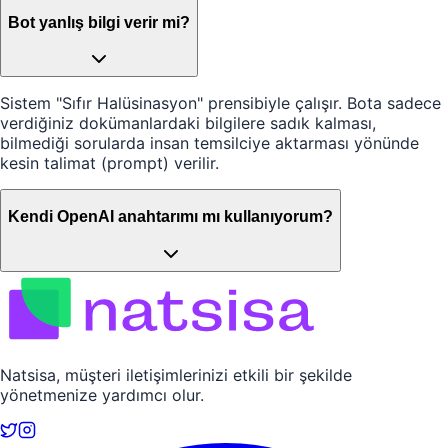
Bot yanlış bilgi verir mi?
Sistem "Sıfır Halüsinasyon" prensibiyle çalışır. Bota sadece
verdiğiniz dokümanlardaki bilgilere sadık kalması,
bilmediği sorularda insan temsilciye aktarması yönünde
kesin talimat (prompt) verilir.
Kendi OpenAI anahtarımı mı kullanıyorum?
Natsisa, müşteri iletişimlerinizi etkili bir şekilde
yönetmenize yardımcı olur.