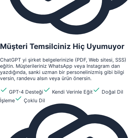
Müşteri Temsilciniz Hiç Uyumuyor
ChatGPT yi şirket belgelerinizle (PDF, Web sitesi, SSS)
eğitin. Müşterileriniz WhatsApp veya Instagram dan
yazdığında, sanki uzman bir personelinizmiş gibi bilgi
versin, randevu alsın veya ürün önersin.
GPT-4 Desteği
Kendi Verinle Eğit
Doğal Dil
İşleme
Çoklu Dil