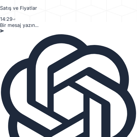
Satış ve Fiyatlar
14:29
Bir mesaj yazın...