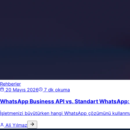
Rehberler
20 Mayıs 2026
7 dk okuma
WhatsApp Business API vs. Standart WhatsApp: 
İşletmenizi büyütürken hangi WhatsApp çözümünü kullanmalısı
Ali Yılmaz